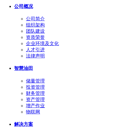
公司概况
公司简介
组织架构
团队建设
资质荣誉
企业环境及文化
人才引进
法律声明
智慧油田
储量管理
投资管理
财务管理
资产管理
增产作业
物联网
解决方案