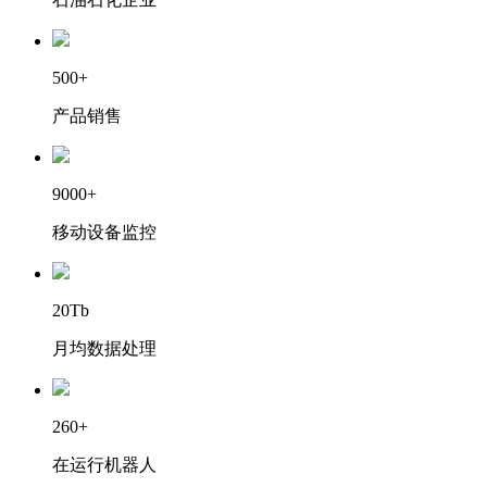
500+
产品销售
9000+
移动设备监控
20Tb
月均数据处理
260+
在运行机器人