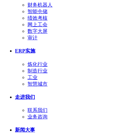
财务机器人
智能仓储
绩效考核
网上工会
数字大屏
审计
ERP实施
炼化行业
制造行业
工业
智慧城市
走进我们
联系我们
业务咨询
新闻大事