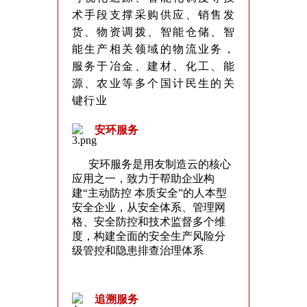
术手段支撑采购供应、销售发
货、物资调拨、智能仓储、智
能生产相关领域的物流业务，
服务于冶金、建材、化工、能
源、农业等多个国计民生的关
键行业
安环服务
安环服务是用友制造云的核心
应用之一，致力于帮助企业构
建“主动防控 本质安全”的人本型
安全企业，从安全体系、管理网
格、安全防控和技术监督多个维
度，构建全面的安全生产风险分
级管控和隐患排查治理体系
追溯服务