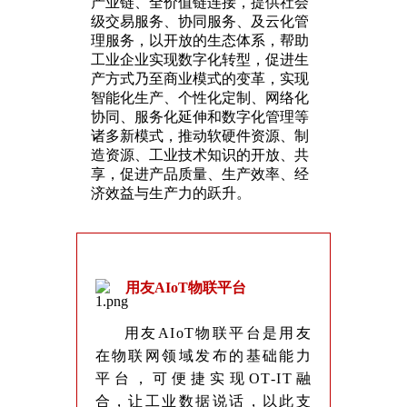
产业链、全价值链连接，提供社会
级交易服务、协同服务、及云化管
理服务，以开放的生态体系，帮助
工业企业实现数字化转型，促进生
产方式乃至商业模式的变革，实现
智能化生产、个性化定制、网络化
协同、服务化延伸和数字化管理等
诸多新模式，推动软硬件资源、制
造资源、工业技术知识的开放、共
享，促进产品质量、生产效率、经
济效益与生产力的跃升。
用友AIoT物联平台
用友AIoT物联平台是用友
在物联网领域发布的基础能力
平台，可便捷实现OT-IT融
合，让工业数据说话，以此支