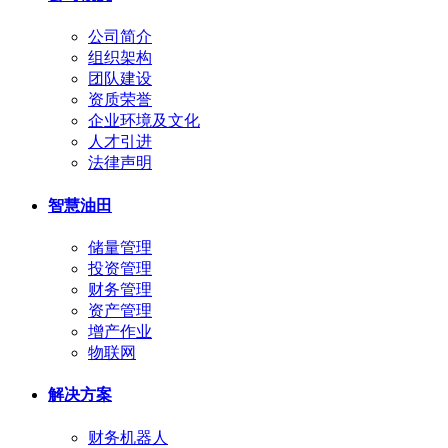
公司简介
组织架构
团队建设
资质荣誉
企业环境及文化
人才引进
法律声明
智慧油田
储量管理
投资管理
财务管理
资产管理
增产作业
物联网
解决方案
财务机器人