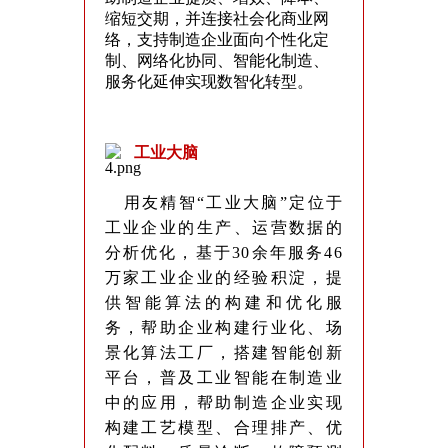
缩短交期，并连接社会化商业网
络，支持制造企业面向个性化定
制、网络化协同、智能化制造、
服务化延伸实现数智化转型。
工业大脑
用友精智“工业大脑”定位于
工业企业的生产、运营数据的
分析优化，基于30余年服务46
万家工业企业的经验积淀，提
供智能算法的构建和优化服
务，帮助企业构建行业化、场
景化算法工厂，搭建智能创新
平台，普及工业智能在制造业
中的应用，帮助制造企业实现
构建工艺模型、合理排产、优