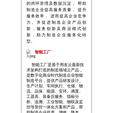
的闭环管理及数据沉淀， 帮助
制造企业提高服务质量， 提升
服务效率， 进而提高企业竞争
力。并促进制造企业产品创
新，服务创新及商业模式创
新，助力制造企业服务化转
型。
智能工厂
智能工厂是基于用友云最新技
术架构打造的制造领域云产品，
是数字化商业时代制造企业智能
制造平台，提供产品研发设计、
生产计划、车间执行、仓储、物
流、品保、能源、安环、调度、
工器具、装备后服务、指标分
析、追溯、工业智能、物联及监
控等管控一体化方案和产品，帮
助制造企业提质、增效、降本、