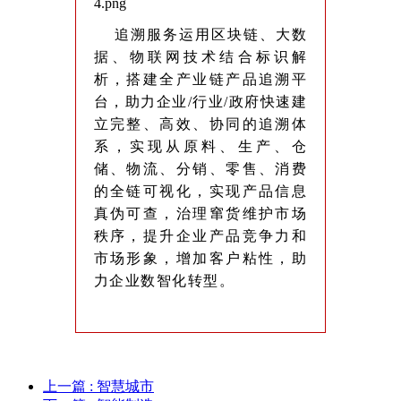
追溯服务运用区块链、大数
据、物联网技术结合标识解
析，搭建全产业链产品追溯平
台，助力企业/行业/政府快速建
立完整、高效、协同的追溯体
系，实现从原料、生产、仓
储、物流、分销、零售、消费
的全链可视化，实现产品信息
真伪可查，治理窜货维护市场
秩序，提升企业产品竞争力和
市场形象，增加客户粘性，助
力企业数智化转型。
上一篇
: 智慧城市