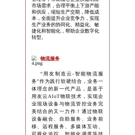
市场需求，合理平衡上下游产能
和供应，缩短生产交期，降低成
本，全面提升企业竞争力，实现
生产业务的协同化、精益化、敏
捷化和智能化，帮助企业数字化
转型。
物流服务
“用友制造云-智能物流服
务”作为践行软硬结合，业务一
体理念的新一代产品，是基于
用友云AIoT物联技术，实现企
业现场设备与物流管控业务完
美结合的又一力作！通过物联
设备融合、自助服务、业务前
移、远程服务、多媒体互动、
可视化追踪、智能化调度等技