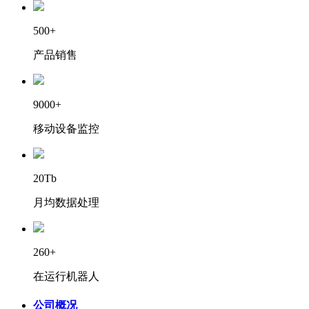
500+
产品销售
9000+
移动设备监控
20Tb
月均数据处理
260+
在运行机器人
公司概况