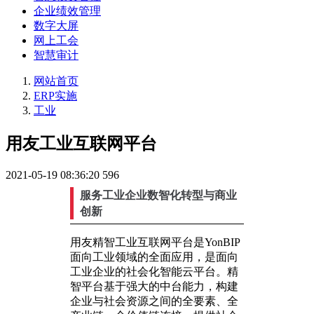
企业绩效管理
数字大屏
网上工会
智慧审计
网站首页
ERP实施
工业
用友工业互联网平台
2021-05-19 08:36:20
596
服务工业企业数智化转型与商业
创新
用友精智工业互联网平台是YonBIP
面向工业领域的全面应用，是面向
工业企业的社会化智能云平台。精
智平台基于强大的中台能力，构建
企业与社会资源之间的全要素、全