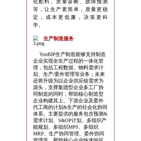
化配料、质量诊断、故障预测
等，让生产更简单，质量更稳
定，成本更低廉，决策更科
学。
生产制造服务
YonBIP生产制造能够支持制造
企业实现全生产过程的一体化管
理，包括工程数据、物料需求计
划、生产/委外管理等业务；未来
还将升级为以企业供应链需求为
源头，支撑集团型企业多工厂协
同制造的同时，帮助核心制造型
企业构建其上、下游企业及委外
代工商的计划&生产的社会化协同
体系。主要提供的服务包含预测&
需求计划、S&OP计划、多组织产
能规划、多组织MPS、多组织
MRP、生产协同管理、委外协同
管理等，帮助核心企业快速响应