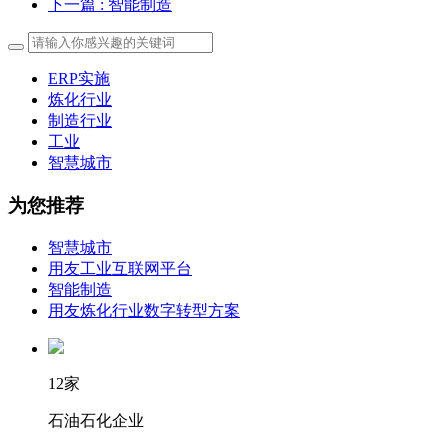
下一篇
: 智能制造
ERP实施
炼化行业
制造行业
工业
智慧城市
为您推荐
智慧城市
用友工业互联网平台
智能制造
用友炼化行业数字转型方案
12家
石油石化企业