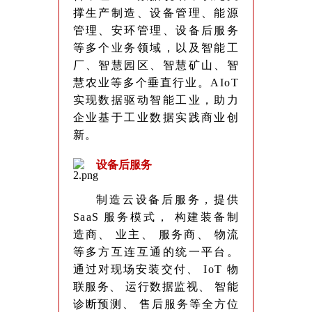
撑生产制造、设备管理、能源
管理、安环管理、设备后服务
等多个业务领域，以及智能工
厂、智慧园区、智慧矿山、智
慧农业等多个垂直行业。AIoT
实现数据驱动智能工业，助力
企业基于工业数据实践商业创
新。
设备后服务
制造云设备后服务，提供
SaaS 服务模式， 构建装备制
造商、 业主、 服务商、 物流
等多方互连互通的统一平台。
通过对现场安装交付、 IoT 物
联服务、 运行数据监视、 智能
诊断预测、 售后服务等全方位