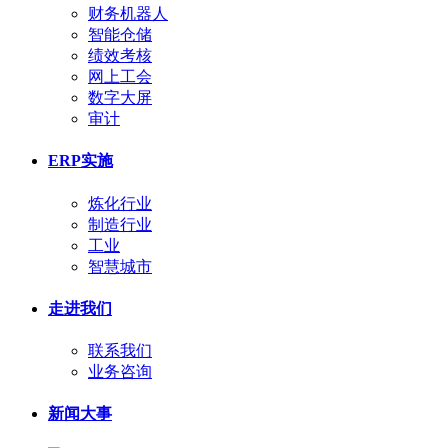
财务机器人
智能仓储
绩效考核
网上工会
数字大屏
审计
ERP实施
炼化行业
制造行业
工业
智慧城市
走进我们
联系我们
业务咨询
新闻大事