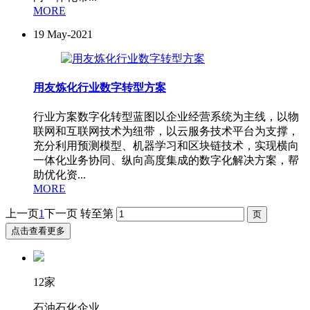
MORE
19
May-2021
用友炼化行业数字转型方案
行业方案数字化转型蓝图以企业经营系统为主线，以物
联网和互联网技术为纽带，以云服务技术平台为支撑，
充分利用预测模型、机器学习和区块链技术，实现横向
一体化业务协同、纵向高度集成的数字化解决方案，帮
助优化资...
MORE
上一页
1
下一页
转至第
点击查看更多
12家
石油石化企业