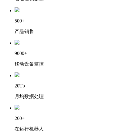
500+
产品销售
9000+
移动设备监控
20Tb
月均数据处理
260+
在运行机器人