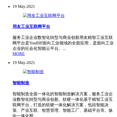
19
May-2021
用友工业互联网平台
服务工业企业数智化转型与商业创新用友精智工业互联
网平台是YonBIP面向工业领域的全面应用，是面向工业
企业的社会化智能云平台。...
MORE
19
May-2021
智能制造
智能制造全面一体化的智能制造解决方案，服务工业企
业数智化转型与商业创新。软硬一体化基于精智工业互
联网平台，打造的软硬一体化解决方案，包括智能决
策、产业互联、智慧管理、智能工厂、基础平台等。纵
向一体化帮...