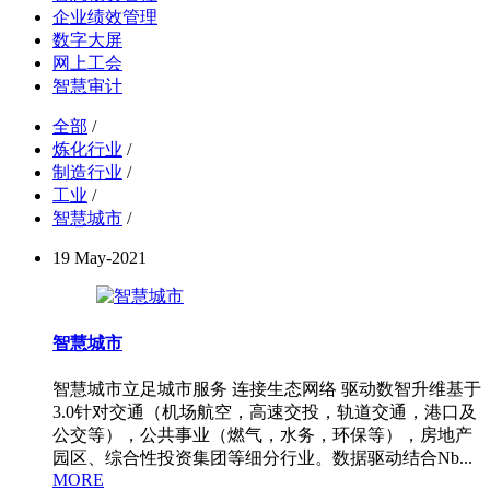
企业绩效管理
数字大屏
网上工会
智慧审计
全部
/
炼化行业
/
制造行业
/
工业
/
智慧城市
/
19
May-2021
智慧城市
智慧城市立足城市服务 连接生态网络 驱动数智升维基于
3.0针对交通（机场航空，高速交投，轨道交通，港口及
公交等），公共事业（燃气，水务，环保等），房地产
园区、综合性投资集团等细分行业。数据驱动结合Nb...
MORE