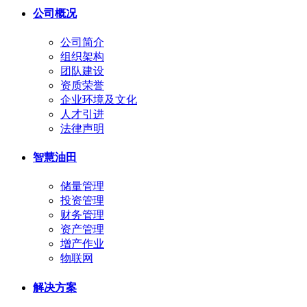
公司概况
公司简介
组织架构
团队建设
资质荣誉
企业环境及文化
人才引进
法律声明
智慧油田
储量管理
投资管理
财务管理
资产管理
增产作业
物联网
解决方案